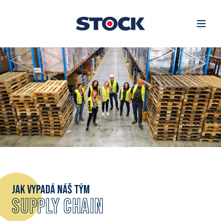
Jak vypadá náš tým
Supply Chain