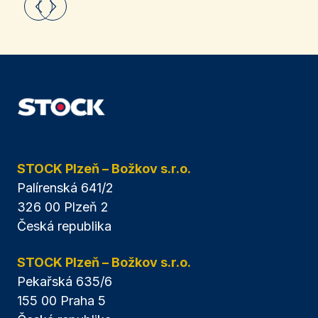
STOCK Plzeň – Božkov s.r.o.
Palírenská 641/2
326 00 Plzeň 2
Česká republika
STOCK Plzeň – Božkov s.r.o.
Pekařská 635/6
155 00 Praha 5