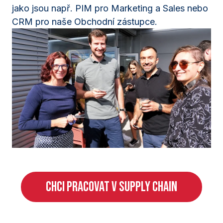
jako jsou např. PIM pro Marketing a Sales nebo
CRM pro naše Obchodní zástupce.
CHCI PRACOVAT V SUPPLY CHAIN