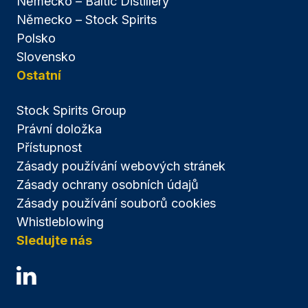
Německo – Baltic Distillery
Německo – Stock Spirits
Polsko
Slovensko
Ostatní
Stock Spirits Group
Právní doložka
Přístupnost
Zásady používání webových stránek
Zásady ochrany osobních údajů
Zásady používání souborů cookies
Whistleblowing
Sledujte nás