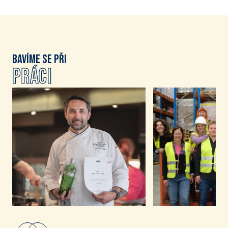
Bavíme se při
práci