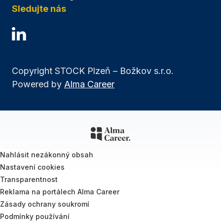
Sledujte nás
Copyright STOCK Plzeň – Božkov s.r.o.
Powered by
Alma Career
Nahlásit nezákonný obsah
Nastavení cookies
Transparentnost
Reklama na portálech Alma Career
Zásady ochrany soukromí
Podmínky používání