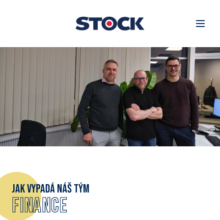
Jak vypadá náš tým
Finance