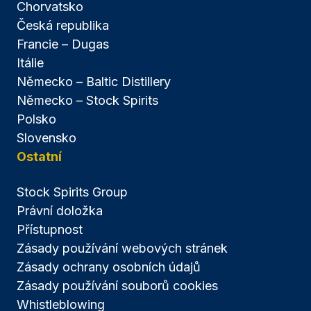
Chorvatsko
Česká republika
Francie – Dugas
Itálie
Německo – Baltic Distillery
Německo – Stock Spirits
Polsko
Slovensko
Ostatní
Stock Spirits Group
Právní doložka
Přístupnost
Zásady používání webových stránek
Zásady ochrany osobních údajů
Zásady používání souborů cookies
Whistleblowing