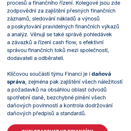
procesů a finančního řízení. Kolegové jsou zde
zodpovědní za zajištění přesných finančních
záznamů, sledování nákladů a výnosů
a poskytování pravidelných finančních výkazů
a analýz. Věnují se také správě pohledávek
a závazků a řízení cash flow, s efektivní
správou finančních toků mezi společností,
dodavateli a odběrateli.
Klíčovou součástí týmu Financí je i
daňová
správa
, zejména pak zajištění všech náležitostí
a požadavků na obsáhlou oblast odvodů
spotřební daně, bezchybné plnění všech
daňových povinností a kontrola dodržování
daňových předpisů a standardů.